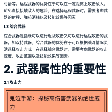
弓箭等。远程武器的优势在于可以在一定距离上攻击敌人，
避免直接接触敌人的危险。在选择远程武器时，需要考虑武
器的射程、弹药消耗以及技能效果等因素。
1.3 综合武器
综合武器是指既可以进行近战攻击又可以进行远程攻击的武
器，如双持武器。综合武器的优势在于可以根据战斗情况灵
活选择攻击方式。在选择综合武器时，需要考虑武器的攻击
速度、攻击范围以及技能效果等因素。
2. 武器属性的重要性
2.1 攻击力