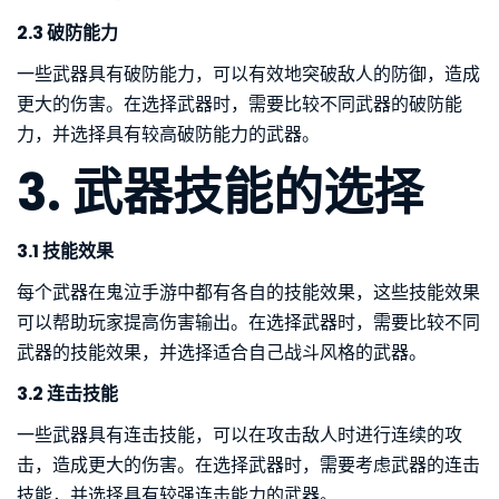
2.3 破防能力
一些武器具有破防能力，可以有效地突破敌人的防御，造成
更大的伤害。在选择武器时，需要比较不同武器的破防能
力，并选择具有较高破防能力的武器。
3. 武器技能的选择
3.1 技能效果
每个武器在鬼泣手游中都有各自的技能效果，这些技能效果
可以帮助玩家提高伤害输出。在选择武器时，需要比较不同
武器的技能效果，并选择适合自己战斗风格的武器。
3.2 连击技能
一些武器具有连击技能，可以在攻击敌人时进行连续的攻
击，造成更大的伤害。在选择武器时，需要考虑武器的连击
技能，并选择具有较强连击能力的武器。