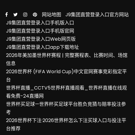
网站地图
J9集团直营登录入口官方网站
J9集团直营登录入口手机版入口
J9集团直营登录入口手机版官网
J9集团直营登录入口Web网页版
J9集团直营登录入口app下载地址
2026年美加墨世界杯赛程 | 完整赛程表、比赛时间、场馆
信息
2026世界杯 (FIFA World Cup)中文官网赛事竞彩指定平
台
世界杯直播_CCTV5世界杯直播观看_世界杯直播在线观
看免费-24直播网
世界杯买足球—世界杯买足球平台胜负竞猜与赔率投注参
考
2026世界杯下注·2026世界杯怎么下注买球入口与投注平
台推荐