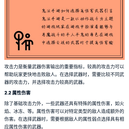
攻击力是衡量武器伤害输出的重要指标，较高的攻击力可以
帮助玩家更快地击败敌人。在选择武器时，需要比较不同武
器的攻击力，并选择攻击力较高的武器。
2.2 属性伤害
除了基础攻击力外，一些武器还具有特殊的属性伤害，如火
焰、冰冻、等。属性伤害可以对特定类型的敌人造成额外的
伤害。在选择武器时，需要根据敌人的属性弱点选择具有相
应属性伤害的武器。