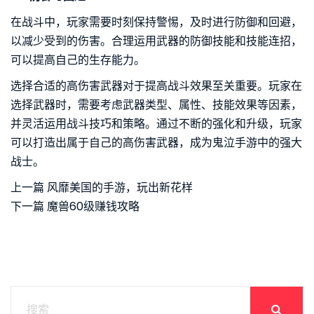
在战斗中，玩家需要时刻保持警惕，及时进行防御和回避，
以减少受到的伤害。合理运用武器的防御技能和技能连招，
可以提高自己的生存能力。
选择合适的高伤害武器对于提高战斗效果至关重要。玩家在
选择武器时，需要考虑武器类型、属性、技能效果等因素，
并灵活运用战斗技巧和策略。通过不断的强化和升级，玩家
可以打造出属于自己的高伤害武器，成为鬼泣手游中的强大
战士。
上一篇
风靡美国的手游，玩出新花样
下一篇
魔兽60级赚钱攻略