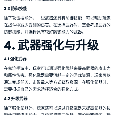
3.3 防御技能
除了攻击技能外，一些武器还具有防御技能，可以帮助玩家
在战斗中减少受到的伤害。在选择武器时，需要考虑武器的
防御技能，并选择具有较好防御能力的武器。
4. 武器强化与升级
4.1 强化武器
在鬼泣手游中，玩家可以通过强化武器来提高武器的攻击力
和属性伤害。强化武器需要消耗一定的游戏资源，玩家可以
通过完成任务、击败敌人等方式获取资源。在强化武器时，
需要根据自己的需求选择适合的强化方式。
4.2 升级武器
除了强化武器外，玩家还可以通过升级武器来提高武器的技