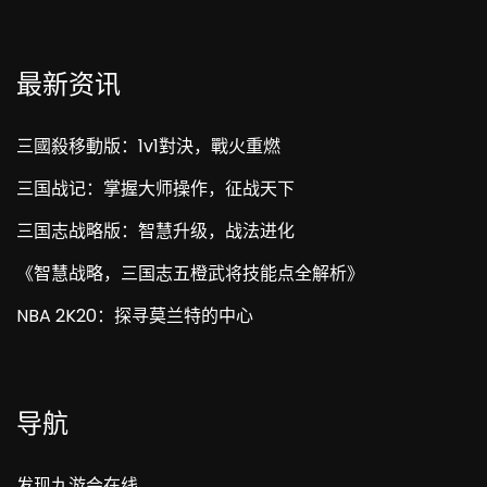
最新资讯
三國殺移動版：1v1對決，戰火重燃
三国战记：掌握大师操作，征战天下
三国志战略版：智慧升级，战法进化
《智慧战略，三国志五橙武将技能点全解析》
NBA 2K20：探寻莫兰特的中心
导航
发现九游会在线