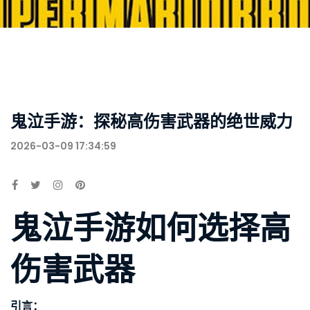
鬼泣手游：探秘高伤害武器的绝世威力
2026-03-09 17:34:59
鬼泣手游如何选择高
伤害武器
引言：