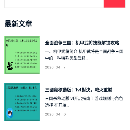
最新文章
全面战争三国：机甲武将技能解锁攻略
一、机甲武将简介 机甲武将是全面战争三国
中的一种特殊类型武将...
2026-04-17
三國殺移動版：1v1對決，戰火重燃
三国杀移动版1v1开启指南 1. 游戏规则与角色
选择 在开始...
2026-04-16