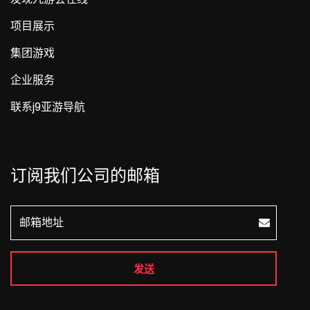
项目展示
集团游戏
企业服务
联系j9亚游导航
订阅我们公司的邮箱
发送