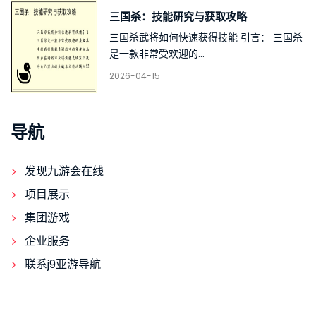
三国杀：技能研究与获取攻略
三国杀武将如何快速获得技能 引言： 三国杀
是一款非常受欢迎的...
2026-04-15
导航
发现九游会在线
项目展示
集团游戏
企业服务
联系j9亚游导航