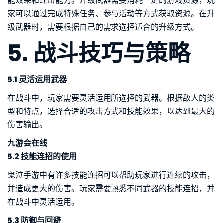
能效果和连击能力。升级武器需要消耗一定的游戏资源，玩
家可以通过完成特殊任务、参与活动等方式获取资源。在升
级武器时，需要根据自己的需求选择适合的升级方式。
5. 战斗技巧与策略
5.1 灵活运用武器
在战斗中，玩家需要灵活运用所选择的武器。根据敌人的类
型和特点，选择合适的攻击方式和技能效果，以达到最大的
伤害输出。
九游会在线
5.2 技能连招的使用
鬼泣手游中有许多技能连招可以帮助玩家进行连续的攻击，
并造成更大的伤害。玩家需要熟悉不同武器的技能连招，并
在战斗中灵活运用。
5.3 防御与回避