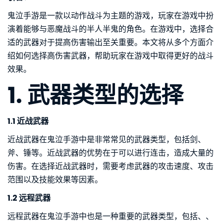
鬼泣手游是一款以动作战斗为主题的游戏，玩家在游戏中扮
演着能够与恶魔战斗的半人半鬼的角色。在游戏中，选择合
适的武器对于提高伤害输出至关重要。本文将从多个方面介
绍如何选择高伤害武器，帮助玩家在游戏中取得更好的战斗
效果。
1. 武器类型的选择
1.1 近战武器
近战武器在鬼泣手游中是非常常见的武器类型，包括剑、
斧、锤等。近战武器的优势在于可以进行连击，造成大量的
伤害。在选择近战武器时，需要考虑武器的攻击速度、攻击
范围以及技能效果等因素。
1.2 远程武器
远程武器在鬼泣手游中也是一种重要的武器类型，包括、、