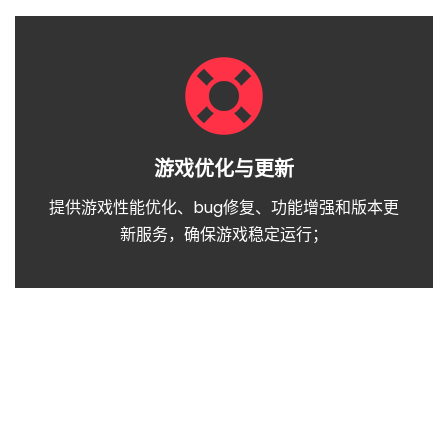
游戏优化与更新
提供游戏性能优化、bug修复、功能增强和版本更
新服务，确保游戏稳定运行；