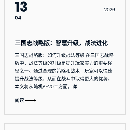
13
2026
04
三国志战略版：智慧升级，战法进化
三国志战略版：如何升级战法等级 在三国志战略
版中，战法等级的升级是提升玩家实力的重要途
径之一。通过合理的策略和战术，玩家可以快速
提升战法等级，从而在战斗中取得更大的优势。
本文将从随机8-20个方面，详...
阅读