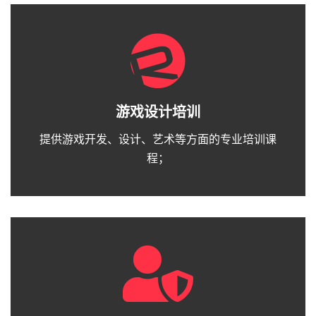
游戏设计培训
提供游戏开发、设计、艺术等方面的专业培训课
程；