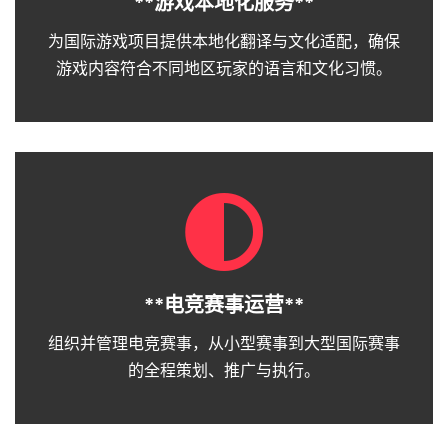
**游戏本地化服务**
为国际游戏项目提供本地化翻译与文化适配，确保
游戏内容符合不同地区玩家的语言和文化习惯。
**电竞赛事运营**
组织并管理电竞赛事，从小型赛事到大型国际赛事
的全程策划、推广与执行。