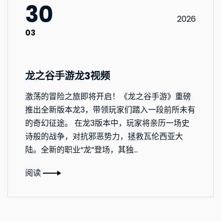
30
2026
03
龙之谷手游龙3视频
激荡的冒险之旅即将开启！《龙之谷手游》重磅
推出全新版本龙3，带领玩家们踏入一段前所未有
的奇幻征途。 在龙3版本中，玩家将亲历一场史
诗般的战争，对抗邪恶势力，拯救瓦伦西亚大
陆。全新的职业“龙”登场，其独...
阅读