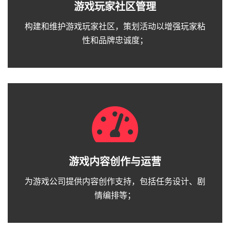
游戏玩家社区管理
构建和维护游戏玩家社区，策划活动以增强玩家粘
性和品牌忠诚度；
游戏内容创作与运营
为游戏公司提供内容创作支持，包括任务设计、剧
情编排等；