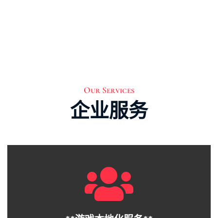
Our Services
企业服务