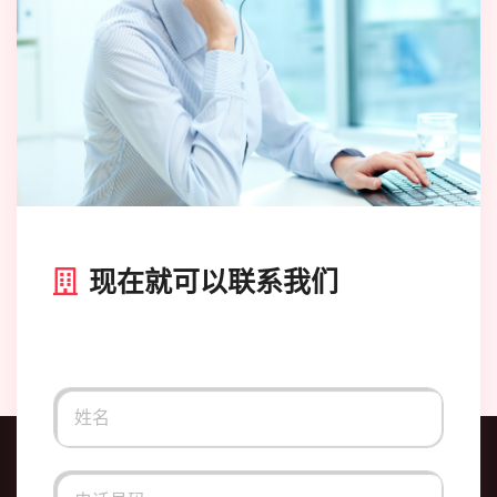
现在就可以联系我们