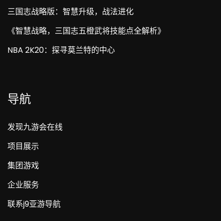
三国志战略版：智慧升级，战法进化
《智慧战略，三国志五橙武将技能点全解析》
NBA 2K20：探寻莫兰特的中心
导航
发现九游会在线
项目展示
集团游戏
企业服务
联系j9亚游导航