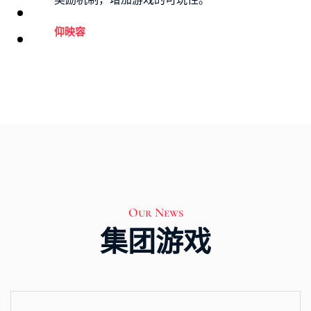
仰映容
Our News
集团游戏