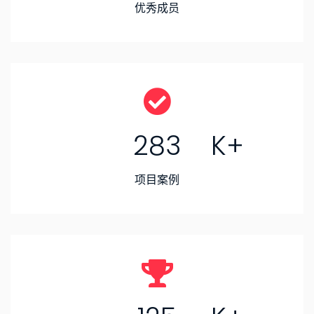
优秀成员
283
项目案例