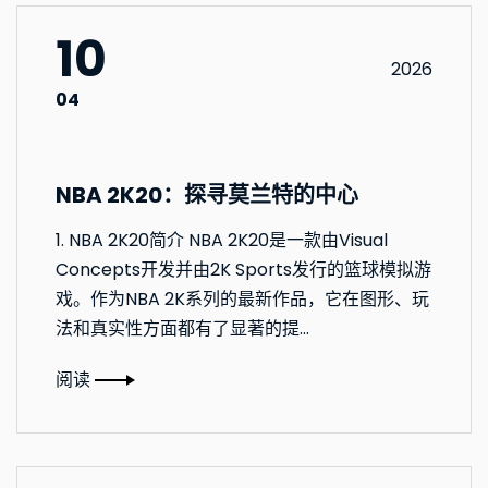
10
2026
04
NBA 2K20：探寻莫兰特的中心
1. NBA 2K20简介 NBA 2K20是一款由Visual
Concepts开发并由2K Sports发行的篮球模拟游
戏。作为NBA 2K系列的最新作品，它在图形、玩
法和真实性方面都有了显著的提...
阅读