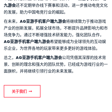
九游会
还不定期举办线下赛事和活动，进一步推动电竞文化
的发展，助力中国电竞行业的崛起。
在未来，
AG亚游手机客户端九游会
将继续致力于推动游戏
产业的创新发展，拓展全球市场，不断提升品牌影响力和市
场竞争力。通过不断增强技术研发能力，强化团队合作，
AG亚游手机客户端九游会
希望能够成为全球领先的互动娱
乐企业，为世界各地的玩家带来更多更好的游戏体验。
总之，
AG亚游手机客户端九游会
公司凭借其深厚的技术背
景、创新的理念和强大的团队优势，已经成为游戏行业的一
面旗帜，并将继续引领行业的未来发展。
关于我们