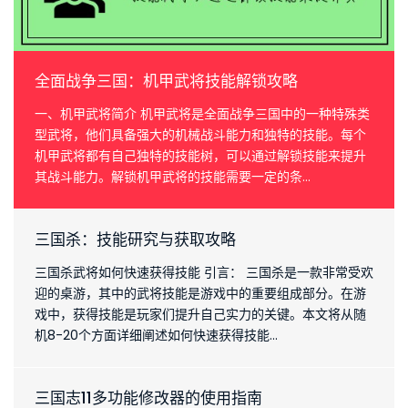
级不仅可以增加属性，还可以解锁更强大的技...
全面战争三国：机甲武将技能解锁攻略
一、机甲武将简介 机甲武将是全面战争三国中的一种特殊类
型武将，他们具备强大的机械战斗能力和独特的技能。每个
机甲武将都有自己独特的技能树，可以通过解锁技能来提升
其战斗能力。解锁机甲武将的技能需要一定的条...
三国杀：技能研究与获取攻略
三国杀武将如何快速获得技能 引言： 三国杀是一款非常受欢
迎的桌游，其中的武将技能是游戏中的重要组成部分。在游
戏中，获得技能是玩家们提升自己实力的关键。本文将从随
机8-20个方面详细阐述如何快速获得技能...
三国志11多功能修改器的使用指南