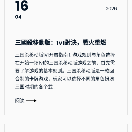
16
2026
04
三國殺移動版：1v1對決，戰火重燃
三国杀移动版1v1开启指南 1. 游戏规则与角色选择
在开始一场1v1的三国杀移动版游戏之前，首先需
要了解游戏的基本规则。三国杀移动版是一款回
合制的卡牌游戏，玩家可以选择不同的角色扮演
三国时期的各个武...
阅读