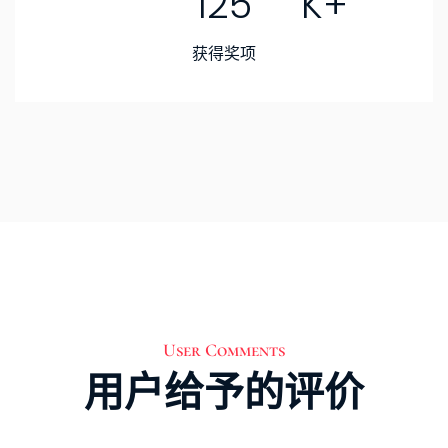
125
获得奖项
User Comments
用户给予的评价