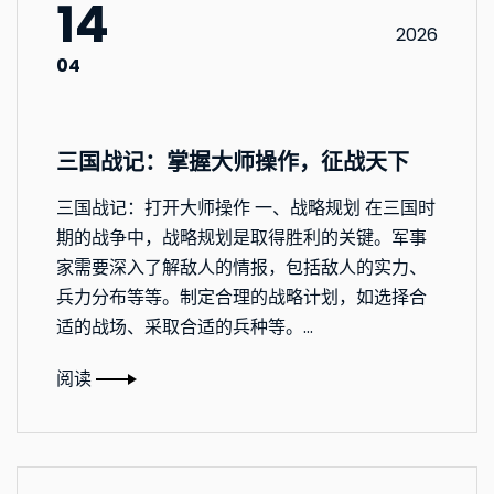
14
2026
04
三国战记：掌握大师操作，征战天下
三国战记：打开大师操作 一、战略规划 在三国时
期的战争中，战略规划是取得胜利的关键。军事
家需要深入了解敌人的情报，包括敌人的实力、
兵力分布等等。制定合理的战略计划，如选择合
适的战场、采取合适的兵种等。...
阅读