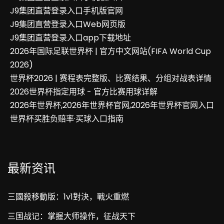
J9集团直营登录入口手机版官网
J9集团直营登录入口Web网页版
J9集团直营登录入口app下载地址
2026年国际足联世界杯 | 官方中文网站(FIFA World Cup
2026)
世界杯2026 | 赛程表完整版、比赛结果、分组对战表详情
2026世界杯指定用球 - 官方比赛用球详解
2026年世界杯,2026年世界杯官网,2026年世界杯官网入口
世界杯买胜负赔率·买球入口指南
最新资讯
三國殺移動版：1v1對決，戰火重燃
三国战记：掌握大师操作，征战天下