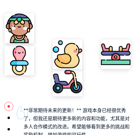
**非常期待未来的更新！** 游戏本身已经很优秀
了，但我还是期待更多新的内容和功能，尤其是对
多人合作模式的改进。希望能够看到更多的挑战和
奖励机制，增加游戏的可玩性。