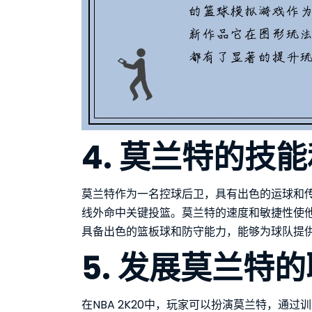
4. 莫兰特的技
莫兰特作为一名控球后卫，具有出色的运球和
线外命中关键投篮。莫兰特的速度和敏捷性使
具备出色的篮板球和防守能力，能够为球队提
5. 发展莫兰特
在NBA 2K20中，玩家可以扮演莫兰特，通