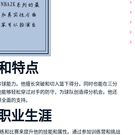
能和特点
传球能力。他擅长突破和切入篮下得分，同时也能在三分
他能够轻松穿过对手的防守，为球队创造得分机会。他还
供全面的支持。
的职业生涯
过训练和比赛来提升他的技能和属性。通过参加训练营和挑战