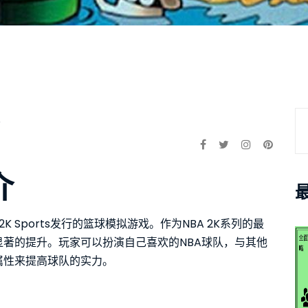
介
发并由2K Sports发行的篮球模拟游戏。作为NBA 2K系列的最
著的提升。玩家可以扮演自己喜欢的NBA球队，与其他
属性来提高球队的实力。