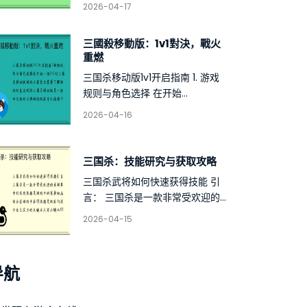
2026-04-17
三國殺移動版：1v1對決，戰火
重燃
三国杀移动版1v1开启指南 1. 游戏
规则与角色选择 在开始...
2026-04-16
三国杀：技能研究与获取攻略
三国杀武将如何快速获得技能 引
言： 三国杀是一款非常受欢迎的...
2026-04-15
导航