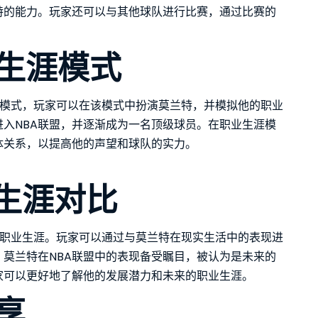
特的能力。玩家还可以与其他球队进行比赛，通过比赛的
业生涯模式
生涯模式，玩家可以在该模式中扮演莫兰特，并模拟他的职业
入NBA联盟，并逐渐成为一名顶级球员。在职业生涯模
体关系，以提高他的声望和球队的实力。
实生涯对比
现和职业生涯。玩家可以通过与莫兰特在现实生活中的表现进
莫兰特在NBA联盟中的表现备受瞩目，被认为是未来的
家可以更好地了解他的发展潜力和未来的职业生涯。
享