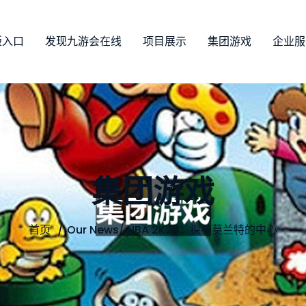
版入口
发现九游会在线
项目展示
集团游戏
企业服
集团游戏
首页
Our News
/
NBA 2K20：探寻莫兰特的中心