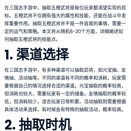
在三国志手游中，抽取五橙武将是每位玩家都渴望实现的目
标。五橙武将不仅拥有强大的属性和技能，还能在战斗中发
挥重要作用。抽取五橙武将并不是一件容易的事情，需要一
定的运气和策略。本文将从随机8-20个方面，详细阐述如
何抽取五橙武将的技能点。
1. 渠道选择
在三国志手游中，有多种渠道可以抽取武将，如元宝抽、友
情抽、活动抽等。不同的渠道有不同的概率和消耗，玩家需
要根据自己的情况选择合适的渠道。元宝抽取的概率较高，
但消耗也较大，需要玩家有一定的储备。友情抽取的概率较
低，但消耗较少，适合玩家日常积累。活动抽取则需要根据
具体活动来选择，有时候会有特殊的抽取活动，概率较高。
2. 抽取时机