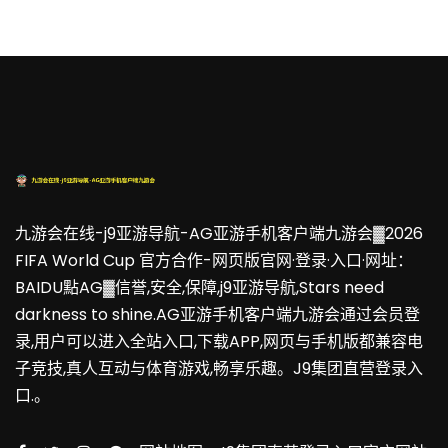
九游会在线-j9亚游导航-AG亚游手机客户端九游会▓2026
FIFA World Cup 官方合作-网页版官网·登录·入口·网址：
BAIDU點AG▓信誉,安全,保障,j9亚游导航,Stars need
darkness to shine.AG亚游手机客户端九游会通过会员登
录,用户可以进入全站入口,下载APP,网页与手机版都兼容电
子竞技,真人互动与体育游戏,畅享乐趣。J9集团直营登录入
口.。