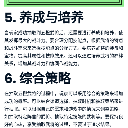
5. 养成与培养
当玩家成功抽取到五橙武将后，还需要进行养成和培养，使
其发挥最大的战斗力。要合理分配技能点，根据武将的特点
和战斗需求来选择技能点的分配方式。要培养武将的装备和
宝物，提高其属性和技能效果。还可以通过培养武将的羁绊
关系，增加其战斗力和协同作战能力。
6. 综合策略
在抽取五橙武将的过程中，玩家可以采用综合的策略来增加
成功的概率。可以结合渠道选择、抽取时机和抽取策略来进
行抽取。可以根据自己的需求和游戏中的情况来调整策略，
如抽取特定阵营的武将、抽取特定技能的武将等。要保持良
好的心态，享受抽取武将的过程，不要过于追求结果。