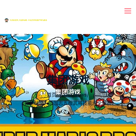
集团游戏
首页
Our News
/
《智慧战略，三国志五橙武将技能点全解析》