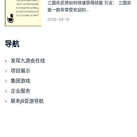
三国杀武将如何快速获得技能 引言： 三国杀
是一款非常受欢迎的...
2026-04-15
导航
发现九游会在线
项目展示
集团游戏
企业服务
联系j9亚游导航