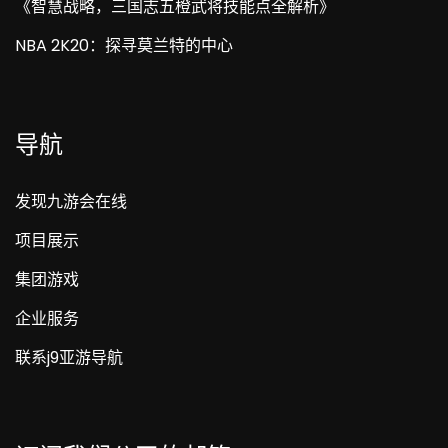
《智慧战略，三国志五橙武将技能点全解析》
NBA 2K20：探寻莫兰特的中心
导航
发现九游会在线
项目展示
集团游戏
企业服务
联系j9亚游导航