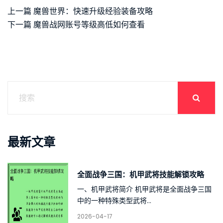
上一篇
魔兽世界：快速升级经验装备攻略
下一篇
魔兽战网账号等级高低如何查看
最新文章
全面战争三国：机甲武将技能解锁攻略
一、机甲武将简介 机甲武将是全面战争三国
中的一种特殊类型武将...
2026-04-17