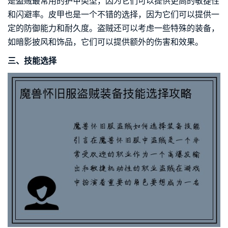
是盗贼最常用的护甲类型，因为它们可以提供更高的敏捷性
和闪避率。皮甲也是一个不错的选择，因为它们可以提供一
定的防御能力和耐久度。盗贼还可以考虑一些特殊的装备，
如暗影披风和饰品，它们可以提供额外的伤害和效果。
三、技能选择