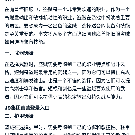
在魔兽怀旧服中，盗贼是一个非常受欢迎的职业。作为一个
高爆发输出和敏捷机动性的职业，盗贼在游戏中扮演着重要
的角色。要想成为一名出色的盗贼，选择适合的装备和技能
是至关重要的。本文将从多个方面详细阐述魔兽怀旧服盗贼
如何选择装备技能。
一、武器选择
在选择武器时，盗贼需要考虑到自己的职业特点和战斗风
格。短剑是盗贼最常用的武器之一，因为它们可以提供高攻
击速度和爆发输出。也是一个不错的选择，因为它们可以提
供高爆击率和伤害。短棍和剑也是一些盗贼喜欢使用的武
器，因为它们可以提供更高的稳定输出和持久战斗能力。
J9集团直营登录入口
二、护甲选择
盗贼在选择护甲时，需要考虑到自己的防御和敏捷性。轻甲