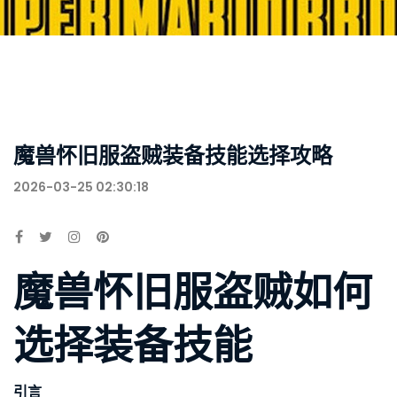
魔兽怀旧服盗贼装备技能选择攻略
2026-03-25 02:30:18
魔兽怀旧服盗贼如何
选择装备技能
引言