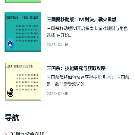
三國殺移動版：1v1對決，戰火重燃
三国杀移动版1v1开启指南 1. 游戏规则与角色
选择 在开始...
2026-04-16
三国杀：技能研究与获取攻略
三国杀武将如何快速获得技能 引言： 三国杀
是一款非常受欢迎的...
2026-04-15
导航
发现九游会在线