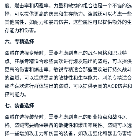
度、爆击率和闪避率。力量和敏捷的组合也是一个不错的选
择，可以提供更高的伤害和生存能力。盗贼还可以考虑一些
其他属性，如耐力和暴击伤害，这些属性可以提供额外的生
存能力和伤害。
六、专精选择
盗贼在选择专精时，需要考虑到自己的战斗风格和职业特
点。狂暴专精适合那些喜欢进行爆发输出的盗贼，可以提供
更高的伤害和爆击率。敏锐专精适合那些喜欢进行持久战斗
的盗贼，可以提供更高的敏捷性和生存能力。刺杀专精适合
那些喜欢进行群体输出的盗贼，可以提供更高的AOE伤害和
控制能力。
七、装备选择
盗贼在选择装备时，需要考虑到自己的职业特点和战斗风
格。盗贼需要确保装备的敏捷性和爆击率属性。盗贼可以选
择一些增加攻击力和伤害的装备，如攻击强化和暴击伤害增