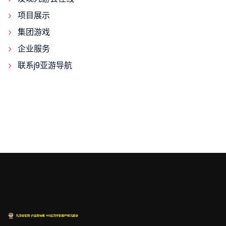
项目展示
集团游戏
企业服务
联系j9亚游导航